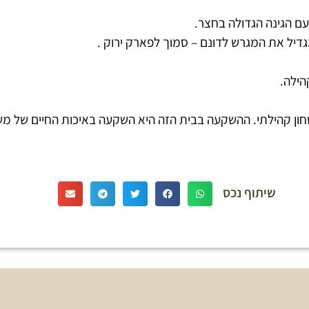
עם הגינה הגדולה בחצר.
הילה.
ביטחון קהילתי. ההשקעה בבית הזה היא השקעה באיכות החיים של 
שיתוף נכס