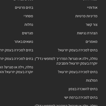
אודותיי
בתים פרטיים
מדיניות פרטיות
מסחרי
צור קשר
נחלות
הצהרת נגישות
מגרשים
מאמרים
נושאים באתר
בתים למכירה בעמק יזרעאל
בתים למכירה בעמק יזר
נחלה, וילה או מגרש? המדריך למחפשי נדל"ן
בתים למכירה בעמק יזר
יוקרה בעמק יזרעאל והסביבה
נחלה, וילה או מגרש? ה
בתים למכירה בעמק יזרעאל
יוקרה בעמק יזרעאל והס
המלצות
בתים להשכרה בצפון
בתים למכירה ברמת ישי
נחלה, וילה או מגרש? המדריך למחפשי נדל"ן