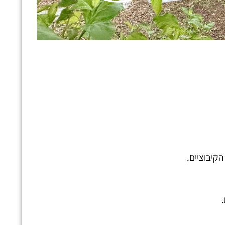
הקיבוציים.