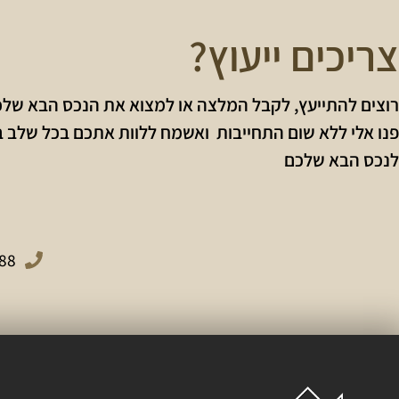
צריכים ייעוץ?
רוצים להתייעץ, לקבל המלצה או למצוא את הנכס הבא של
פנו אלי ללא שום התחייבות ואשמח ללוות אתכם בכל שלב 
לנכס הבא שלכם
88