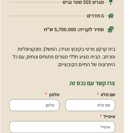
מגרש 505 מטר נגיש
6 חדרים
מחיר לקנייה: 5,700.000 ש"ח
בית קרקע פרטי בקיבוץ מגידו, המשלב פונקציונליות
ומרחב. הבית מציע חללי מגורים פתוחים ונוחים, עם כל
היתרונות של החיים הקיבוציים.
צרו קשר עם נכס זה
שם מלא
טלפון
אימייל