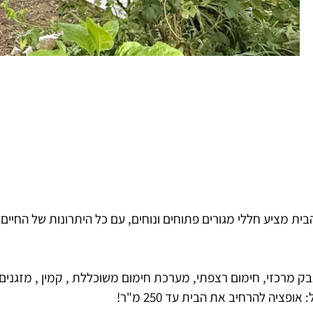
ית מציע חללי מגורים פתוחים ונוחים, עם כל היתרונות של החיים 