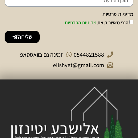
מדיניות פרטיות
הנני מאשר.ת את
מדיניות הפרטיות
שליחה
0544821588
זמינה גם בוואטסאפ
elishyet@gmail.com