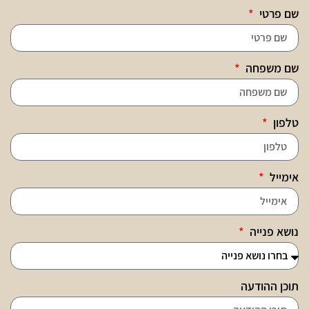
שם פרטי
שם משפחה
טלפון
אימייל
נושא פנייה
תוכן ההודעה