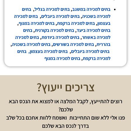
בתים למכירה במשגב
,
בתים למכירה בגליל
,
בתים
למכירה בשכניה
,
בתים למכירה ביובלים
,
בתים למכירה
בעצמון
,
בתים למכירה ברקפת
,
בתים למכירה במנוף
,
בתים למכירה ביעד
,
בתים למכירה בקורנית
,
בתים
למכירה באשחר
,
בתים למכירה ביודפת
,
בתים למכירה
בהררית
,
בתים למכירה בשורשים
,
בתים למכירה בשכניה
,
בתים למכירה ביובלים
,
בתים למכירה בעצמון
,
בתים
למכירה ברקפת
,
בתים למכירה במנוף
צריכים ייעוץ?
רוצים להתייעץ, לקבל המלצה או למצוא את הנכס הבא
שלכם?
פנו אלי ללא שום התחייבות ואשמח ללוות אתכם בכל שלב
בדרך לנכס הבא שלכם