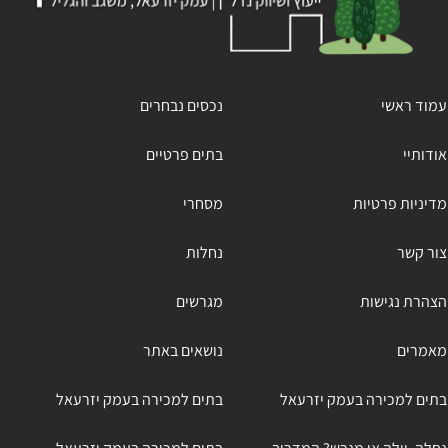
עמוד ראשי
נכסים נבחרים
אודותיי
בתים פרטיים
מדיניות פרטיות
מסחרי
צור קשר
נחלות
הצהרת נגישות
מגרשים
מאמרים
נושאים באתר
בתים למכירה בעמק יזרעאל
בתים למכירה בעמק יזרעאל