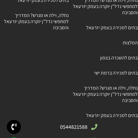
נחלה, וילה או מגרש? המדריך
בתים למכירה בעמק יזרעאל
למחפשי נדל"ן יוקרה בעמק יזרעאל
והסביבה
נחלה, וילה או מגרש? המדריך
למחפשי נדל"ן יוקרה בעמק יזרעאל
בתים למכירה בעמק יזרעאל
והסביבה
המלצות
בתים להשכרה בצפון
בתים למכירה ברמת ישי
נחלה, וילה או מגרש? המדריך
למחפשי נדל"ן יוקרה בעמק יזרעאל
והסביבה
בתים למכירה בעמק יזרעאל
0544821588