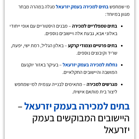
מי שמחפש
בתים למכירה בעמק יזרעאל
מגלה במהרה מבחר
מגוון במיוחד:
בתים טמפלריים למכירה
– מבנים היסטוריים עם אופי ייחודי
באלוני אבא, גבעת אלה ויישובים נוספים.
בתים פרטיים וצמודי קרקע
– באלון הגליל, רמת ישי, יפעת,
שריד וקיבוצים נוספים.
נחלות למכירה בעמק יזרעאל
– בעיקר באזור יוקנעם
המושבה והיישובים החקלאיים.
מגרשים למכירה
– מתאימים לבנייה עצמית למי שמחפש
ליצור בית מותאם אישית.
בתים למכירה בעמק יזרעאל
–
היישובים המבוקשים בעמק
יזרעאל