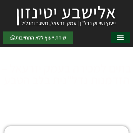
שיחת ייעוץ ללא התחייבות
בתים למכירה בעמק יזרעאל –
הזדמנות נדל"נית בלב הטבע
דף הבית
»
בתים למכירה בעמק יזרעאל – הזדמנות נדל"נית בלב
הטבע