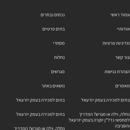
עמוד ראשי
נכסים נבחרים
אודותיי
בתים פרטיים
מדיניות פרטיות
מסחרי
צור קשר
נחלות
הצהרת נגישות
מגרשים
מאמרים
נושאים באתר
בתים למכירה בעמק יזרעאל
בתים למכירה בעמק יזרעאל
נחלה, וילה או מגרש? המדריך
בתים למכירה בעמק יזרעאל
למחפשי נדל"ן יוקרה בעמק יזרעאל
והסביבה
נחלה, וילה או מגרש? המדריך