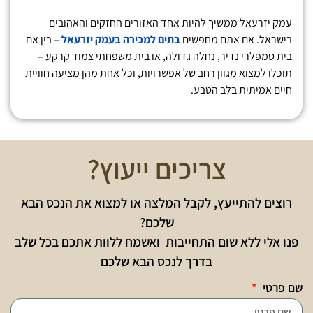
עמק יזרעאל ממשיך להיות אחד האזורים החזקים והאהובים
בישראל. אם אתם מחפשים
בתים למכירה בעמק יזרעאל
– בין אם
בית טמפלרי נדיר, נחלה גדולה, או בית משפחתי צמוד קרקע –
תוכלו למצוא מגוון רחב של אפשרויות, וכל אחת מהן מציעה חוויית
חיים אמיתית בלב הטבע.
צריכים ייעוץ?
רוצים להתייעץ, לקבל המלצה או למצוא את הנכס הבא
שלכם?
פנו אלי ללא שום התחייבות ואשמח ללוות אתכם בכל שלב
בדרך לנכס הבא שלכם
שם פרטי