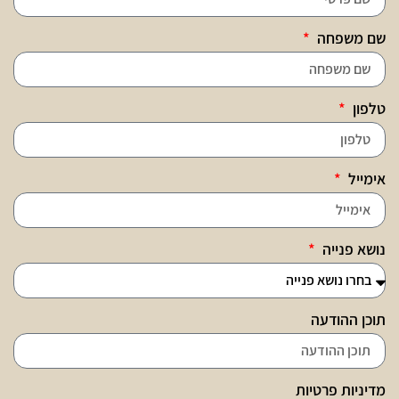
שם משפחה
טלפון
אימייל
נושא פנייה
תוכן ההודעה
מדיניות פרטיות