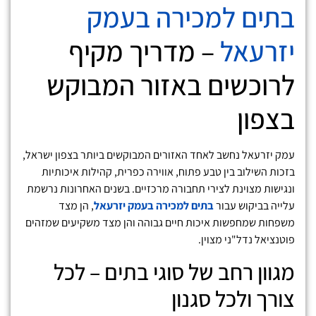
בתים למכירה בעמק
יזרעאל
– מדריך מקיף
לרוכשים באזור המבוקש
בצפון
עמק יזרעאל נחשב לאחד האזורים המבוקשים ביותר בצפון ישראל,
בזכות השילוב בין טבע פתוח, אווירה כפרית, קהילות איכותיות
ונגישות מצוינת לצירי תחבורה מרכזיים. בשנים האחרונות נרשמת
עלייה בביקוש עבור
בתים למכירה בעמק יזרעאל
, הן מצד
משפחות שמחפשות איכות חיים גבוהה והן מצד משקיעים שמזהים
פוטנציאל נדל"ני מצוין.
מגוון רחב של סוגי בתים – לכל
צורך ולכל סגנון