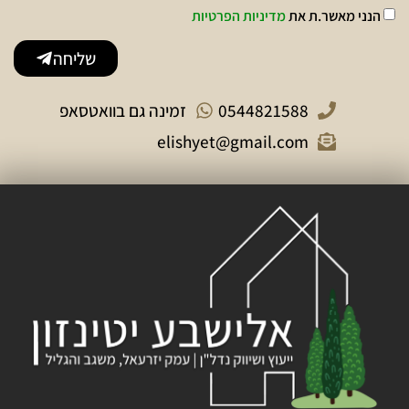
הנני מאשר.ת את
מדיניות הפרטיות
שליחה
0544821588
זמינה גם בוואטסאפ
elishyet@gmail.com