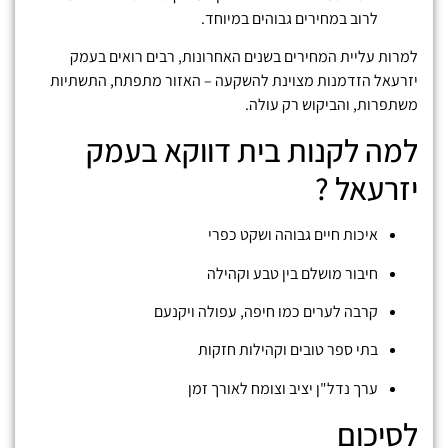
לרוב במחירים גבוהים במיוחד.
למרות עליית המחירים בשנים האחרונות, רבים רואים בעמק
יזרעאל הזדמנות מצוינת להשקעה – האזור מתפתח, התשתיות
משתפרות, והביקוש רק עולה.
למה לקנות בית דווקא בעמק
יזרעאל ?
איכות חיים גבוהה ושקט כפרי
חיבור מושלם בין טבע וקהילה
קרבה לערים כמו חיפה, עפולה ויקנעם
בתי ספר טובים וקהילות חזקות
ערך נדל"ן יציב וצומח לאורך זמן
לסיכום