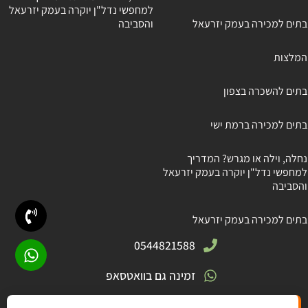
למחפשי נדל"ן יוקרה בעמק יזרעאל
בתים למכירה בעמק יזרעאל
והסביבה
המלצות
בתים להשכרה בצפון
בתים למכירה ברמת ישי
נחלה, וילה או מגרש? המדריך
למחפשי נדל"ן יוקרה בעמק יזרעאל
והסביבה
בתים למכירה בעמק יזרעאל
0544821588
זמינה גם בוואטסאפ
חניתה 5, גבעת אלה