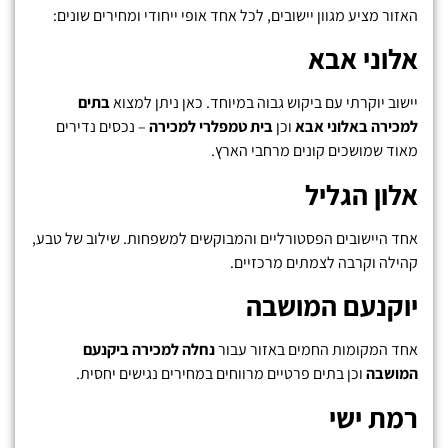
האזור מציע מגוון יישובים, לכל אחד אופי ייחודי ומחירים שונים:
אלוני אבא
יישוב יוקרתי עם ביקוש גבוה במיוחד. כאן ניתן למצוא
בתים
למכירה באלוני אבא
וכן
בית טמפלרי למכירה
– נכסים נדירים
מאוד שמושכים קונים מרחבי הארץ.
אלון הגליל
אחד היישובים הפסטורליים והמבוקשים למשפחות. שילוב של טבע,
קהילה וקרבה לצמתים מרכזיים.
יוקנעם המושבה
אחד המקומות החמים באזור עבור
נחלה למכירה ביקנעם
המושבה
וכן בתים פרטיים מרווחים במחירים נגישים יחסית.
רמת ישי