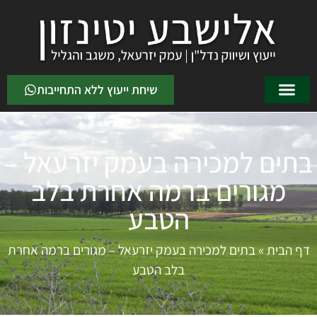
שיחת ייעוץ ללא התחייבות
בתים למכירה בעמק יזרעאל –
מגורים ברמה אחרת בלב
הטבע
דף הבית
»
בתים למכירה בעמק יזרעאל – מגורים ברמה אחרת
בלב הטבע