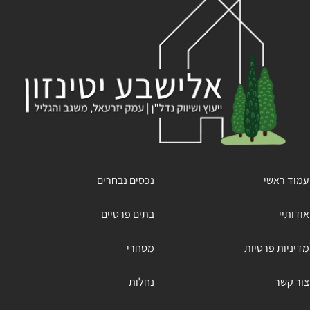
עמוד ראשי
נכסים נבחרים
אודותיי
בתים פרטיים
מדיניות פרטיות
מסחרי
צור קשר
נחלות