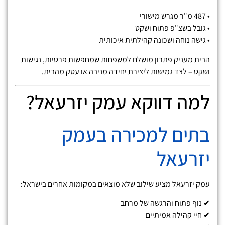
• 487 מ"ר מגרש מישורי
• גובל בשצ"פ פתוח ושקט
• גישה נוחה ושכונה קהילתית איכותית
הבית מעניק פתרון מושלם למשפחות שמחפשות פרטיות, נגישות
ושקט – לצד גמישות ליצירת יחידה מניבה או עסק מהבית.
למה דווקא עמק יזרעאל?
בתים למכירה בעמק
יזרעאל
עמק יזרעאל מציע שילוב שלא מוצאים במקומות אחרים בישראל:
✔ נוף פתוח והרגשה של מרחב
✔ חיי קהילה אמיתיים