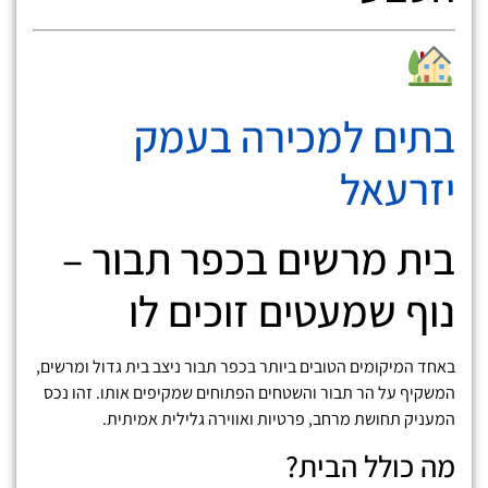
בתים למכירה בעמק
יזרעאל
בית מרשים בכפר תבור –
נוף שמעטים זוכים לו
באחד המיקומים הטובים ביותר בכפר תבור ניצב בית גדול ומרשים,
המשקיף על הר תבור והשטחים הפתוחים שמקיפים אותו. זהו נכס
המעניק תחושת מרחב, פרטיות ואווירה גלילית אמיתית.
מה כולל הבית?