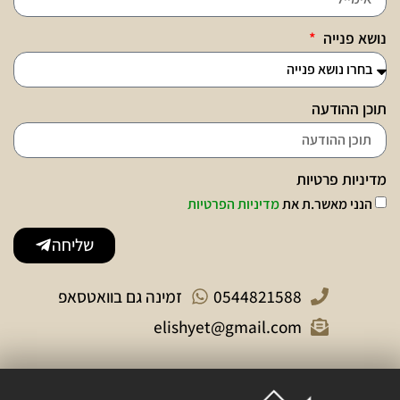
נושא פנייה
תוכן ההודעה
מדיניות פרטיות
הנני מאשר.ת את
מדיניות הפרטיות
שליחה
0544821588
זמינה גם בוואטסאפ
elishyet@gmail.com