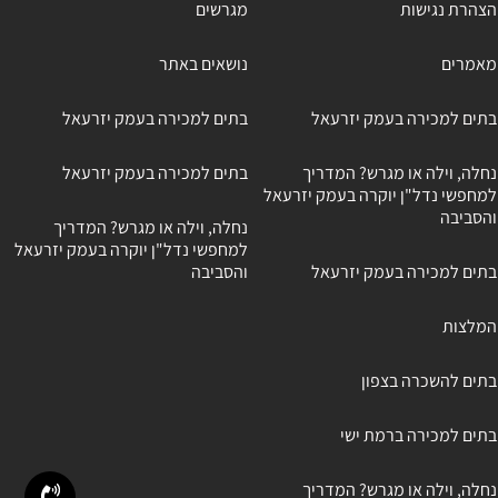
הצהרת נגישות
מגרשים
מאמרים
נושאים באתר
בתים למכירה בעמק יזרעאל
בתים למכירה בעמק יזרעאל
נחלה, וילה או מגרש? המדריך
בתים למכירה בעמק יזרעאל
למחפשי נדל"ן יוקרה בעמק יזרעאל
והסביבה
נחלה, וילה או מגרש? המדריך
למחפשי נדל"ן יוקרה בעמק יזרעאל
בתים למכירה בעמק יזרעאל
והסביבה
המלצות
בתים להשכרה בצפון
בתים למכירה ברמת ישי
נחלה, וילה או מגרש? המדריך