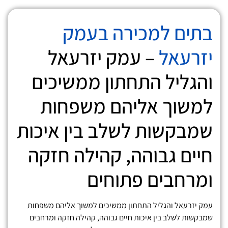
בתים למכירה בעמק
יזרעאל
– עמק יזרעאל
והגליל התחתון ממשיכים
למשוך אליהם משפחות
שמבקשות לשלב בין איכות
חיים גבוהה, קהילה חזקה
ומרחבים פתוחים
עמק יזרעאל והגליל התחתון ממשיכים למשוך אליהם משפחות
שמבקשות לשלב בין איכות חיים גבוהה, קהילה חזקה ומרחבים