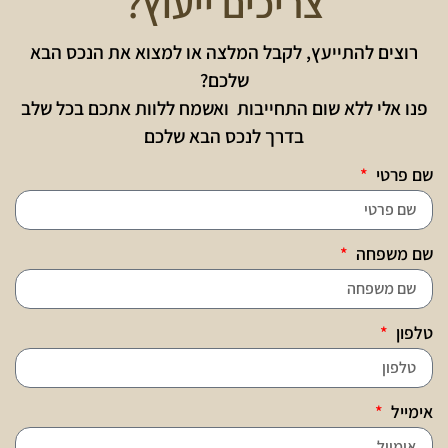
צריכים ייעוץ?
רוצים להתייעץ, לקבל המלצה או למצוא את הנכס הבא
שלכם?
פנו אלי ללא שום התחייבות ואשמח ללוות אתכם בכל שלב
בדרך לנכס הבא שלכם
שם פרטי
שם משפחה
טלפון
אימייל