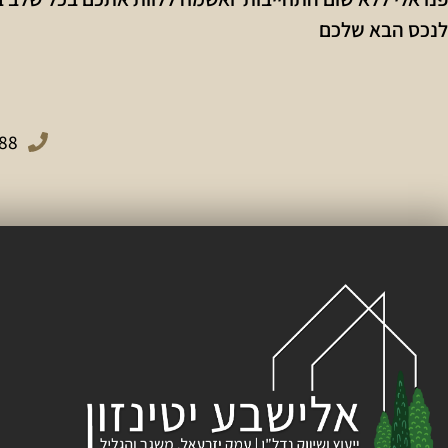
לנכס הבא שלכם
88