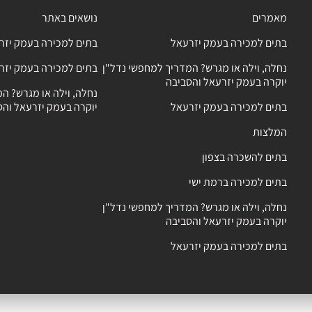
מאמרים
נושאים באתר
בתים למכירה בעמק יזרעאל
בתים למכירה בעמק יזר
נחלה, וילה או מגרש? המדריך למחפשי נדל"ן
בתים למכירה בעמק יזר
יוקרה בעמק יזרעאל והסביבה
נחלה, וילה או מגרש? ה
בתים למכירה בעמק יזרעאל
יוקרה בעמק יזרעאל והס
המלצות
בתים להשכרה בצפון
בתים למכירה ברמת ישי
נחלה, וילה או מגרש? המדריך למחפשי נדל"ן
יוקרה בעמק יזרעאל והסביבה
בתים למכירה בעמק יזרעאל