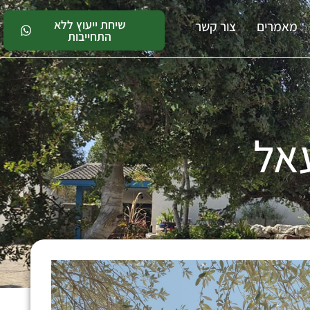
שיחת ייעוץ ללא
מאמרים
צור קשר
התחייבות
אל