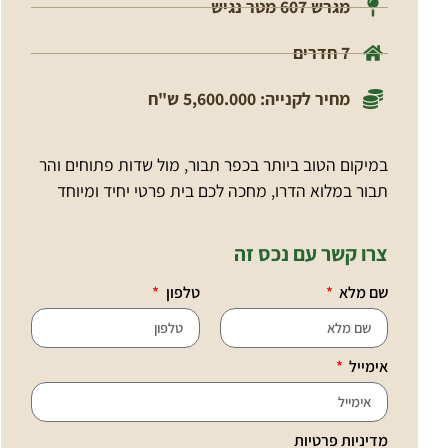
מגרש 607 מטר נגיש
7 חדרים
מחיר לקנייה: 5,600.000 ש"ח
במיקום הטוב ביותר בכפר תבור, מול שדות פתוחים והר
תבור במלוא הדרו, מחכה לכם בית פרטי יחיד ומיוחד
צרו קשר עם נכס זה
שם מלא
טלפון
אימייל
מדיניות פרטיות