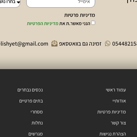
מדיניות פרטיות
הנני מאשר.ת את
מדיניות הפרטיות
05448215
זמינה גם בוואטסאפ
elishyet@gmail.com
עמוד ראשי
נכסים נבחרים
אודותיי
בתים פרטיים
מדיניות פרטיות
מסחרי
צור קשר
נחלות
הצהרת נגישות
מגרשים