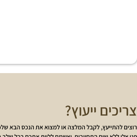
צריכים ייעוץ?
רוצים להתייעץ, לקבל המלצה או למצוא את הנכס הבא של
פנו אלי ללא שום התחייבות ואשמח ללוות אתכם בכל שלב 