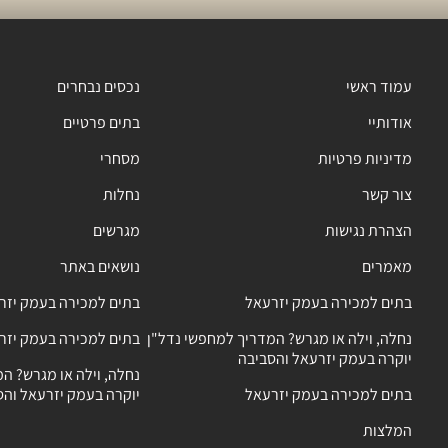
עמוד ראשי
נכסים נבחרים
אודותיי
בתים פרטיים
מדיניות פרטיות
מסחרי
צור קשר
נחלות
הצהרת נגישות
מגרשים
מאמרים
נושאים באתר
בתים למכירה בעמק יזרעאל
בתים למכירה בעמק יזר
נחלה, וילה או מגרש? המדריך למחפשי נדל"ן
בתים למכירה בעמק יזר
יוקרה בעמק יזרעאל והסביבה
נחלה, וילה או מגרש? ה
בתים למכירה בעמק יזרעאל
יוקרה בעמק יזרעאל והס
המלצות