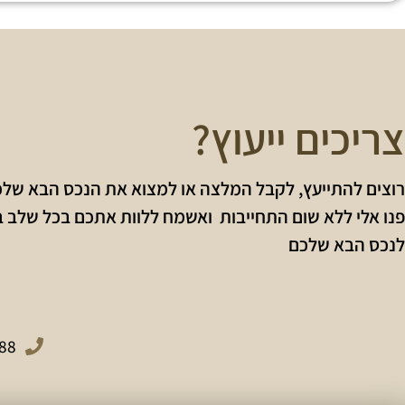
צריכים ייעוץ?
רוצים להתייעץ, לקבל המלצה או למצוא את הנכס הבא של
פנו אלי ללא שום התחייבות ואשמח ללוות אתכם בכל שלב 
לנכס הבא שלכם
88