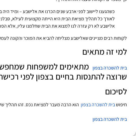
כשהגענו ליישוב לפני ארבע שנים הכרנו את אלישבע – ומיד היה 
לאורך כל תהליך מציאת הבית היא הייתה מקצועית לעילא, סבלנית
אלישבע לא רק עזרה לנו למצוא את הבית שחלמנו עליו, אלא הפכ
לקוחות רבים מציינים שאלישבע מצליחה להביא את המוכר והקונה לעמק 
למי זה מתאים
מתאימים למשפחות שמחפשות מר
בית להשכרה בצפון
שרוצה להתנסות בחיים בצפון לפני רכישת
לסיכום
חיפוש
בית להשכרה בצפון
הוא הרבה מעבר למציאת נכס. זהו תהליך של בח
בית להשכרה בצפון