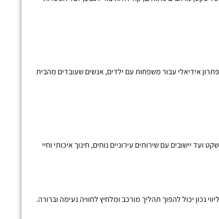
לפתרון אידיאלי עבור משפחות עם ילדים, אנשים שעובדים מהבית
 ועד יישובים עם שירותים עירוניים נוחים, חינוך איכותי וחיי
 נכון יכול להפוך תהליך מורכב ומלחיץ לחוויה נעימה וברורה.