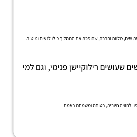
שיח, מלווה וחברה, שהופכת את התהליך כולו לנעים ומיטיב.
עושים רילוקיישן פנימי, וגם למי
פון לחוויה חיובית, בטוחה ומשמחת באמת.