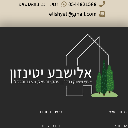
0544821588
זמינה גם בוואטסאפ
elishyet@gmail.com
עמוד ראשי
נכסים נבחרים
אודותיי
בתים פרטיים