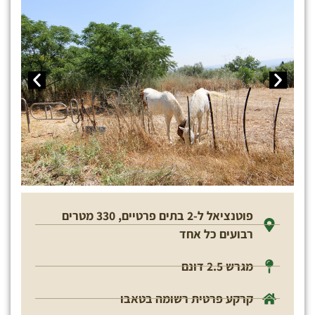
פוטנציאל ל-2 בתים פרטיים, 330 מטרים
רבועים כל אחד
מגרש 2.5 דונם
קרקע פרטית רשומה בטאבו