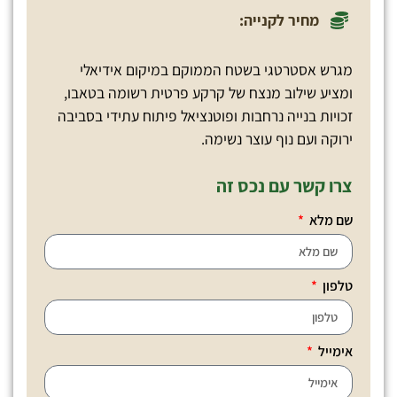
מחיר לקנייה:
מגרש אסטרטגי בשטח הממוקם במיקום אידיאלי
ומציע שילוב מנצח של קרקע פרטית רשומה בטאבו,
זכויות בנייה נרחבות ופוטנציאל פיתוח עתידי בסביבה
ירוקה ועם נוף עוצר נשימה.
צרו קשר עם נכס זה
שם מלא
טלפון
אימייל