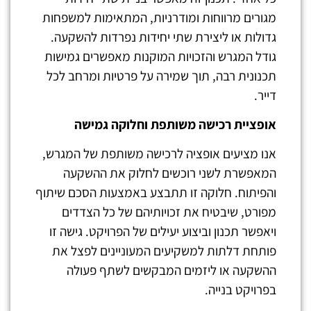
מגורים מרווחות ומודרניות, המתאימות למשפחות
גדולות או ליצירת שתי יחידות נפרדות להשקעה.
גודל המגרש והזכויות המוקנות מאפשרים גמישות
תכנונית רבה, תוך שמירה על פרטיות ומרחב לכל
דייר.
אופציית רכישה משותפת וחלוקה גמישה
אנו מציעים אופציה לרכישה משותפת של המגרש,
המאפשרת לשני רוכשים לחלוק את ההשקעה
והפיתוח. חלוקה זו תתבצע באמצעות הסכם שיתוף
מפורט, שיבטיח את זכויותיהם של כל הצדדים
ויאפשר תכנון וביצוע יעילים של הפרויקט. גישה זו
פותחת דלתות למשקיעים המעוניינים לפצל את
ההשקעה או ליזמים המבקשים לשתף פעולה
בפרויקט בנייה.