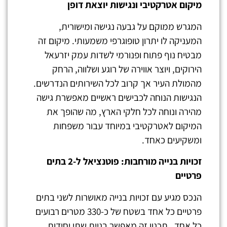
מיקום אטרקטיבי ונגישות יוצאת דופן
המגרש ממוקם על גבעה נגישה ומישורית,
המעניקה לו יתרון טופוגרפי משמעותי. מיקום זה
מבטיח נוף פתוח ופנורמי לשדות עמק יזרעאל
הירוקים, ויוצר אווירה של רוגע ושלווה, הרחק
מהמולת העיר אך קרוב לכל השירותים הנדרשים.
הנגישות הנוחה לכבישים ראשיים מאפשרת גישה
מהירה ונוחה לכל חלקי הארץ, מה שהופך את
המיקום לאטרקטיבי במיוחד עבור משפחות
ומשקיעים כאחד.
זכויות בנייה מורחבות: פוטנציאל ל-2 בתים
פרטיים
הנכס מגיע עם זכויות בנייה מאושרות לשני בתים
פרטיים כל אחד בשטח של כ-330 מטרים רבועים
כל אחד . תכנון זה מאפשר בניית שתי יחידות