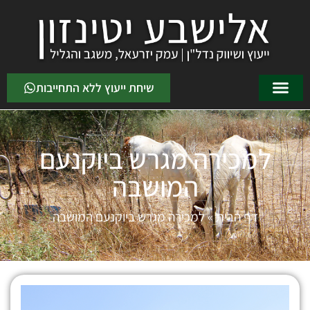
שיחת ייעוץ ללא התחייבות
למכירה מגרש ביוקנעם
המושבה
דף הבית
»
למכירה מגרש ביוקנעם המושבה