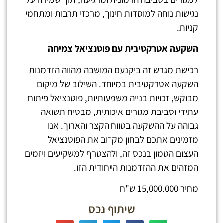
נגישות נוחה למוסדות חינוך, מרכזי תרבות ומתחמי
קניות.
השקעה אטרקטיבית עם פוטנציאל צמיחה
רכישת מגרש זה ביקנעם המושבה מהווה הזדמנות
השקעה אטרקטיבית במיוחד. השילוב של מיקום
מבוקש, זכויות בנייה משמעותיות, פוטנציאל פיתוח
עתידי וסביבת מגורים איכותית, מבטיח תשואה
גבוהה על ההשקעה בטווח הקצר והארוך. אנו
מזמינים אתכם לבחון מקרוב את הפוטנציאל
העצום הטמון בנכס זה, ולהצטרף למשקיעים ויזמים
המזהים את ההזדמנות הייחודית הזו.
מחיר 15,000.000 ש"ח
שיתוף נכס