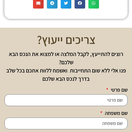
צריכים ייעוץ?
רוצים להתייעץ, לקבל המלצה או למצוא את הנכס הבא
שלכם?
פנו אלי ללא שום התחייבות ואשמח ללוות אתכם בכל שלב
בדרך לנכס הבא שלכם
שם פרטי
שם משפחה