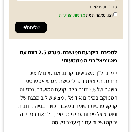
מדיניות פרטיות
הנני מאשר.ת את
מדיניות הפרטיות
שליחה
למכירה ביקנעם המושבה: מגרש 2.5 דונם עם
פוטנציאל בנייה משמעותי
יזמי נדל"ן ומשקיעים יקרים, אנו גאים להציג
הזדמנות יוצאת דופן לרכישת מגרש אסטרטגי
בשטח של 2.5 דונם בלב יקנעם המושבה. נכס זה,
הממוקם במיקום אידיאלי, מציע שילוב מנצח של
קרקע פרטית רשומה בטאבו, זכויות בנייה נרחבות
ופוטנציאל פיתוח עתידי מבטיח, כל זאת בסביבה
ירוקה ושלווה עם נוף עוצר נשימה.