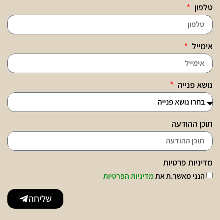
טלפון
אימייל
נושא פנייה
תוכן ההודעה
מדיניות פרטיות
הנני מאשר.ת את
מדיניות הפרטיות
שליחה