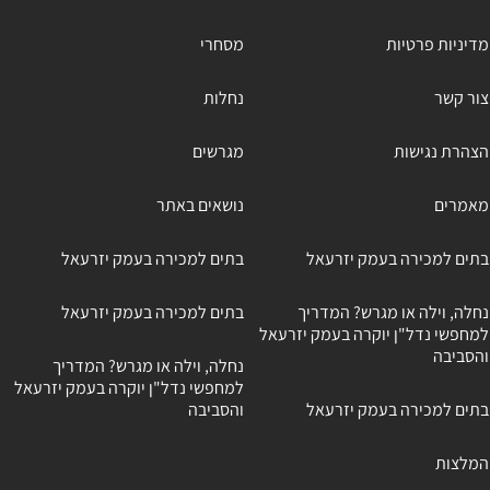
מדיניות פרטיות
מסחרי
צור קשר
נחלות
הצהרת נגישות
מגרשים
מאמרים
נושאים באתר
בתים למכירה בעמק יזרעאל
בתים למכירה בעמק יזרעאל
נחלה, וילה או מגרש? המדריך
בתים למכירה בעמק יזרעאל
למחפשי נדל"ן יוקרה בעמק יזרעאל
והסביבה
נחלה, וילה או מגרש? המדריך
למחפשי נדל"ן יוקרה בעמק יזרעאל
בתים למכירה בעמק יזרעאל
והסביבה
המלצות