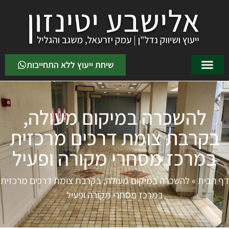
שיחת ייעוץ ללא התחייבות
להשכרה במיקום מעולה,
בקרבת צומת דרכים מרכזית
במרכז מסחרי מקורה ופעיל
דף הבית
»
להשכרה במיקום מעולה, בקרבת צומת דרכים מרכזית
במרכז מסחרי מקורה ופעיל