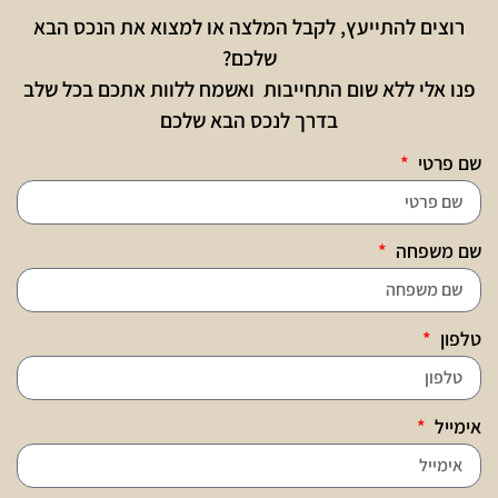
רוצים להתייעץ, לקבל המלצה או למצוא את הנכס הבא
שלכם?
פנו אלי ללא שום התחייבות ואשמח ללוות אתכם בכל שלב
בדרך לנכס הבא שלכם
שם פרטי
שם משפחה
טלפון
אימייל