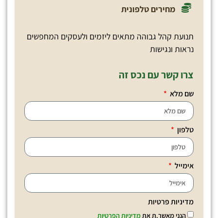
מחירים טלפונית
תנועת קהל גבוהה מתאים ליזמים ולעסקים המחפשים
נראות ונגישות
צרו קשר עם נכס זה
שם מלא
טלפון
אימייל
מדיניות פרטיות
הנני מאשר.ת את
מדיניות הפרטיות