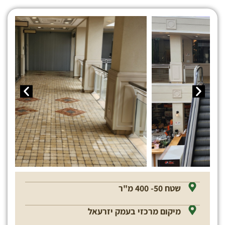
שטח 50- 400 מ"ר
מיקום מרכזי בעמק יזרעאל