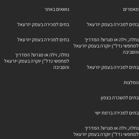
מאמרים
נושאים באתר
בתים למכירה בעמק יזרעאל
בתים למכירה בעמק יזרעאל
נחלה, וילה או מגרש? המדריך
בתים למכירה בעמק יזרעאל
למחפשי נדל"ן יוקרה בעמק יזרעאל
והסביבה
נחלה, וילה או מגרש? המדריך
למחפשי נדל"ן יוקרה בעמק יזרעאל
בתים למכירה בעמק יזרעאל
והסביבה
המלצות
בתים להשכרה בצפון
בתים למכירה ברמת ישי
נחלה, וילה או מגרש? המדריך
למחפשי נדל"ן יוקרה בעמק יזרעאל