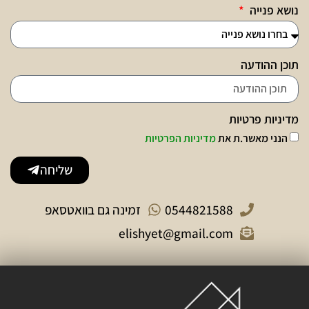
נושא פנייה
תוכן ההודעה
מדיניות פרטיות
הנני מאשר.ת את
מדיניות הפרטיות
שליחה
0544821588
זמינה גם בוואטסאפ
elishyet@gmail.com