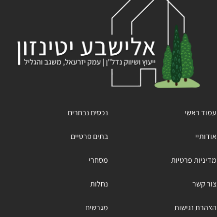
עמוד ראשי
נכסים נבחרים
אודותיי
בתים פרטיים
מדיניות פרטיות
מסחרי
צור קשר
נחלות
הצהרת נגישות
מגרשים