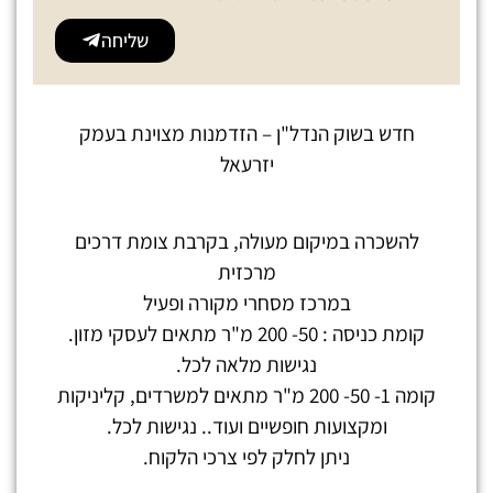
שליחה
חדש בשוק הנדל"ן – הזדמנות מצוינת בעמק
יזרעאל
להשכרה במיקום מעולה, בקרבת צומת דרכים
מרכזית
במרכז מסחרי מקורה ופעיל
קומת כניסה : 50- 200 מ"ר מתאים לעסקי מזון.
נגישות מלאה לכל.
קומה 1- 50- 200 מ"ר מתאים למשרדים, קליניקות
ומקצועות חופשיים ועוד.. נגישות לכל.
ניתן לחלק לפי צרכי הלקוח.