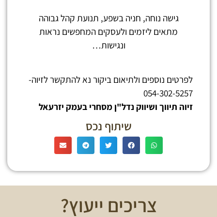
גישה נוחה, חניה בשפע, תנועת קהל גבוהה
מתאים ליזמים ולעסקים המחפשים נראות
ונגישות…
לפרטים נוספים ולתיאום ביקור נא להתקשר לזיוה-
054-302-5257
זיוה תיווך ושיווק נדל"ן מסחרי בעמק יזרעאל
שיתוף נכס
צריכים ייעוץ?