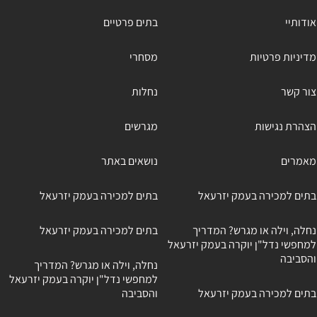
אודותיי
בתים פרטיים
מדיניות פרטיות
מסחרי
צור קשר
נחלות
הצהרת נגישות
מגרשים
מאמרים
נושאים באתר
בתים למכירה בעמק יזרעאל
בתים למכירה בעמק יזרעאל
נחלה, וילה או מגרש? המדריך
בתים למכירה בעמק יזרעאל
למחפשי נדל"ן יוקרה בעמק יזרעאל
והסביבה
נחלה, וילה או מגרש? המדריך
למחפשי נדל"ן יוקרה בעמק יזרעאל
בתים למכירה בעמק יזרעאל
והסביבה