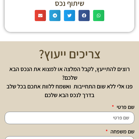
שיתוף נכס
צריכים ייעוץ?
רוצים להתייעץ, לקבל המלצה או למצוא את הנכס הבא
שלכם?
פנו אלי ללא שום התחייבות ואשמח ללוות אתכם בכל שלב
בדרך לנכס הבא שלכם
שם פרטי
שם משפחה