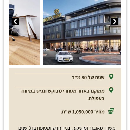
שטח של 80 מ"ר
ממוקם באזור מסחרי מבוקש ונגיש במיוחד
בעפולה.
מחיר 1,050,000 ש"ח.
משרד מאובזר ומושקע , בניין חדש ומטופח בן 3 שנים