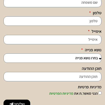
טלפון
אימייל
נושא פנייה
תוכן ההודעה
מדיניות פרטיות
הנני מאשר.ת את
מדיניות הפרטיות
שליחה