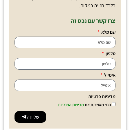
בלבד.חנייה במקום.
צרו קשר עם נכס זה
שם מלא
טלפון
אימייל
מדיניות פרטיות
הנני מאשר.ת את
מדיניות הפרטיות
שליחה