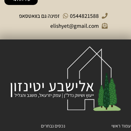
0544821588
זמינה גם בוואטסאפ
elishyet@gmail.com
עמוד ראשי
נכסים נבחרים