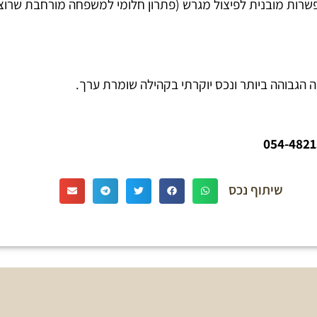
הגבוהה ביותר ונכס יוקרתי בקהילה שומרת ערך.
שיתוף נכס