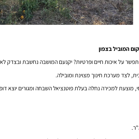
ום המוביל בצפון
שר על איכות חיים ופרטיות? יקנעם המושבה נחשבת ובצדק לאחד
ת, לצד מערכת חינוך מצוינת ומובילה.
, מוצעת למכירה נחלה בעלת פוטנציאל השבחה ומגורים יוצא דופן