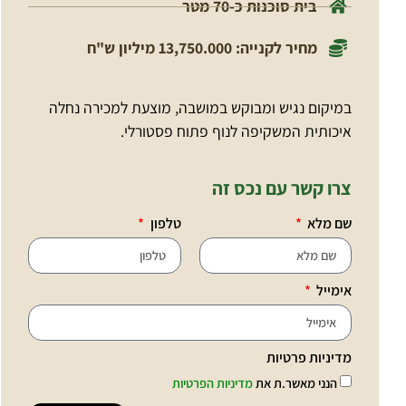
בית סוכנות כ-70 מטר
מחיר לקנייה: 13,750.000 מיליון ש"ח
במיקום נגיש ומבוקש במושבה, מוצעת למכירה נחלה
איכותית המשקיפה לנוף פתוח פסטורלי.
צרו קשר עם נכס זה
שם מלא
טלפון
אימייל
מדיניות פרטיות
הנני מאשר.ת את
מדיניות הפרטיות