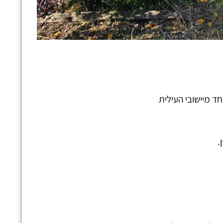
 מיישובי העילית
.