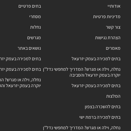
אודותיי
בתים פרטיים
מדיניות פרטיות
מסחרי
צור קשר
נחלות
הצהרת נגישות
מגרשים
מאמרים
נושאים באתר
בתים למכירה בעמק יזרעאל
בתים למכירה בעמק יזר
נחלה, וילה או מגרש? המדריך למחפשי נדל"ן
בתים למכירה בעמק יזר
יוקרה בעמק יזרעאל והסביבה
נחלה, וילה או מגרש? ה
בתים למכירה בעמק יזרעאל
יוקרה בעמק יזרעאל והס
המלצות
בתים להשכרה בצפון
בתים למכירה ברמת ישי
נחלה, וילה או מגרש? המדריך למחפשי נדל"ן