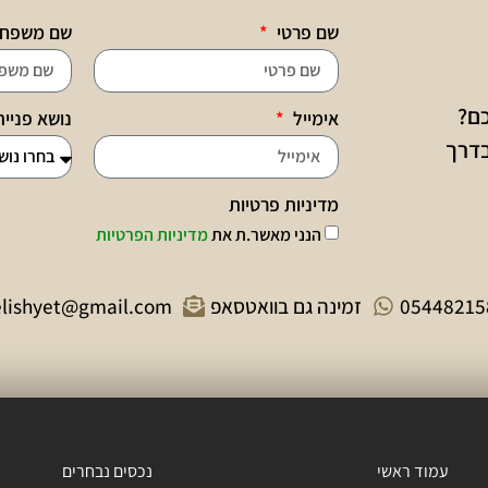
שם פרטי
שם משפח
כם?
אימייל
נושא פניי
בדרך
מדיניות פרטיות
הנני מאשר.ת את
מדיניות הפרטיות
05448215
זמינה גם בוואטסאפ
elishyet@gmail.com
עמוד ראשי
נכסים נבחרים