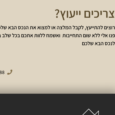
צריכים ייעוץ?
רוצים להתייעץ, לקבל המלצה או למצוא את הנכס הבא של
פנו אלי ללא שום התחייבות ואשמח ללוות אתכם בכל שלב 
לנכס הבא שלכם
88