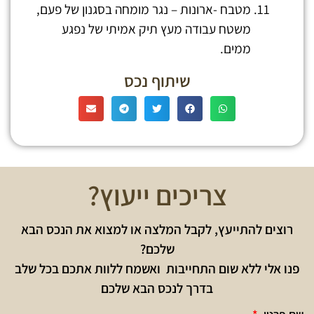
מטבח -ארונות – נגר מומחה בסגנון של פעם,
משטח עבודה מעץ תיק אמיתי של נפגע
ממים.
שיתוף נכס
צריכים ייעוץ?
רוצים להתייעץ, לקבל המלצה או למצוא את הנכס הבא
שלכם?
פנו אלי ללא שום התחייבות ואשמח ללוות אתכם בכל שלב
בדרך לנכס הבא שלכם