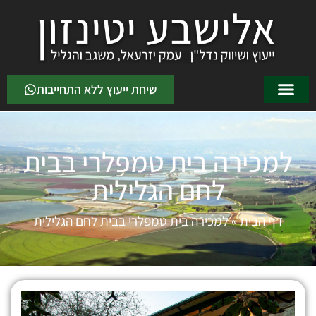
שיחת ייעוץ ללא התחייבות
למכירה בית טמפלרי בבית
לחם הגלילית
דף הבית
»
למכירה בית טמפלרי בבית לחם הגלילית