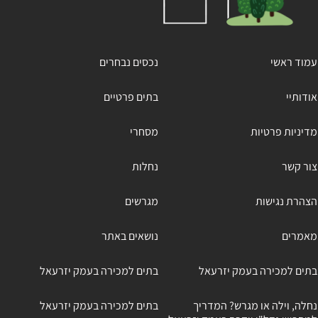
עמוד ראשי
נכסים נבחרים
אודותיי
בתים פרטיים
מדיניות פרטיות
מסחרי
צור קשר
נחלות
הצהרת נגישות
מגרשים
מאמרים
נושאים באתר
בתים למכירה בעמק יזרעאל
בתים למכירה בעמק יזרעאל
נחלה, וילה או מגרש? המדריך
בתים למכירה בעמק יזרעאל