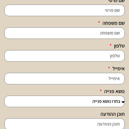
שם פרטי
שם משפחה
טלפון
אימייל
נושא פנייה
תוכן ההודעה