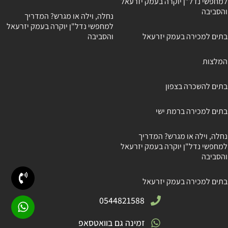
למחפשי נדל"ן יוקרה בעמק יזרעאל
והסביבה
נחלה, וילה או מגרש? המדריך
למחפשי נדל"ן יוקרה בעמק יזרעאל
בתים למכירה בעמק יזרעאל
והסביבה
המלצות
בתים להשכרה בצפון
בתים למכירה ברמת ישי
נחלה, וילה או מגרש? המדריך
למחפשי נדל"ן יוקרה בעמק יזרעאל
והסביבה
בתים למכירה בעמק יזרעאל
0544821588
זמינה גם בוואטסאפ