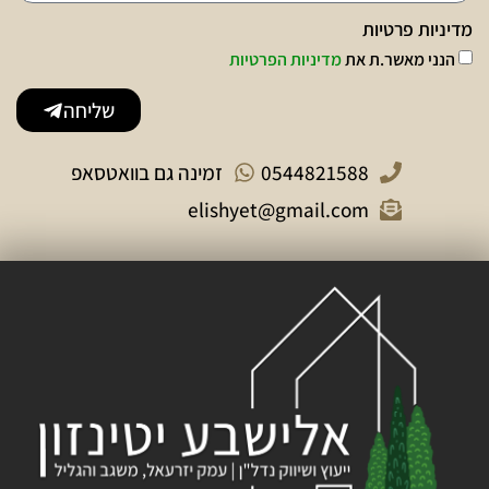
מדיניות פרטיות
הנני מאשר.ת את
מדיניות הפרטיות
שליחה
0544821588
זמינה גם בוואטסאפ
elishyet@gmail.com