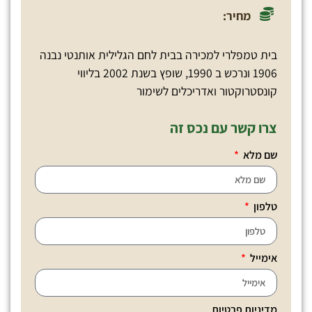
מחיר:
בית טמפלרי למכירה בבית לחם הגלילית אותנטי נבנה
1906 ונרכש ב 1990, שופץ בשנת 2002 בליווי
קונסטרוקטור ואדריכלים לשימור
צרו קשר עם נכס זה
שם מלא
טלפון
אימייל
מדיניות פרטיות