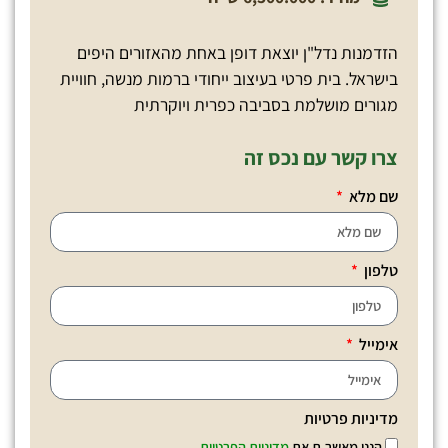
הזדמנות נדל"ן יוצאת דופן באחת מהאזורים היפים
בישראל. בית פרטי בעיצוב ייחודי ברמות מנשה, חוויית
מגורים מושלמת בסביבה כפרית ויוקרתית
צרו קשר עם נכס זה
שם מלא
טלפון
אימייל
מדיניות פרטיות
הנני מאשר.ת את
מדיניות הפרטיות