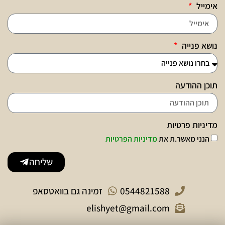
אימייל
נושא פנייה
תוכן ההודעה
מדיניות פרטיות
הנני מאשר.ת את
מדיניות הפרטיות
שליחה
0544821588
זמינה גם בוואטסאפ
elishyet@gmail.com