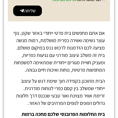
שליחה
אם אתם מחפשים בית פרטי ייחודי באזור שקט, נוף
עוצר נשימה ואווירה כפרית מושלמת, רמות מנשה
מציעה לכם הזדמנות לרכוש נכס במיקום מושלם.
בית זה משלב עיצוב מודרני עם נגיעות כפריות,
ומעניק חוויית מגורים ייחודית שמתאימה למשפחות
המחפשות פרטיות, נוחות ואיכות חיים גבוהה.
הבית מתוכנן בקפידה תוך שימת דגש על עיצוב
ייחודי שמשלב בין קסם כפרי לנוחות מודרנית.
זרימת אוויר מצוינת ואור טבעי שנכנס דרך חלונות
גדולים הפונים לנופים המרהיבים של האזור.
בית החלומות הפרובנסי שלכם מחכה ברמות