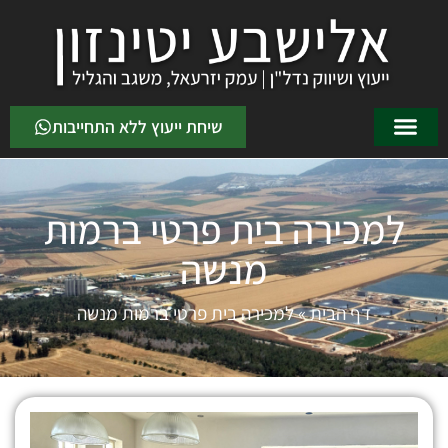
שיחת ייעוץ ללא התחייבות
למכירה בית פרטי ברמות
מנשה
דף הבית
»
למכירה בית פרטי ברמות מנשה