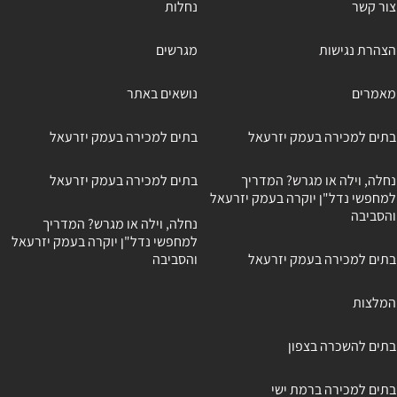
צור קשר
נחלות
הצהרת נגישות
מגרשים
מאמרים
נושאים באתר
בתים למכירה בעמק יזרעאל
בתים למכירה בעמק יזרעאל
נחלה, וילה או מגרש? המדריך
בתים למכירה בעמק יזרעאל
למחפשי נדל"ן יוקרה בעמק יזרעאל
והסביבה
נחלה, וילה או מגרש? המדריך
למחפשי נדל"ן יוקרה בעמק יזרעאל
בתים למכירה בעמק יזרעאל
והסביבה
המלצות
בתים להשכרה בצפון
בתים למכירה ברמת ישי