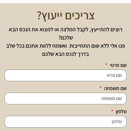
צריכים ייעוץ?
רוצים להתייעץ, לקבל המלצה או למצוא את הנכס הבא
שלכם?
פנו אלי ללא שום התחייבות ואשמח ללוות אתכם בכל שלב
בדרך לנכס הבא שלכם
שם פרטי
שם משפחה
טלפון