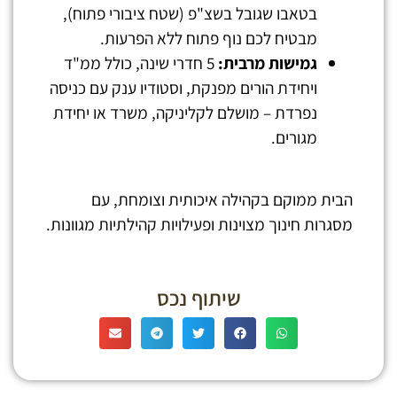
בטאבו שגובל בשצ"פ (שטח ציבורי פתוח),
מבטיח לכם נוף פתוח ללא הפרעות.
גמישות מרבית
:
5 חדרי שינה, כולל ממ"ד
ויחידת הורים מפנקת, וסטודיו ענק עם כניסה
נפרדת – מושלם לקליניקה, משרד או יחידת
מגורים.
הבית ממוקם בקהילה איכותית וצומחת, עם
מסגרות חינוך מצוינות ופעילויות קהילתיות מגוונות.
שיתוף נכס