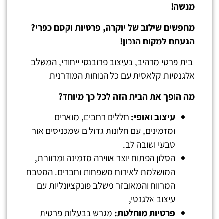
מנשה
!
מחפשים שילוב של יוקרה, פרטיות וקסם כפרי?
הגעתם למקום הנכון
!
בית פרטי מרהיב, בעיצוב פרובנסי ייחודי, המשלב
אלגנטיות קלאסית עם כל הנוחות המודרנית
מה הופך את הבית הזה לכל כך מיוחד
?
עיצוב ואופי
:
חללים רחבים, מוארים
ומזמינים, עם חלונות גדולים שמכניסים אור
טבעי ושובה לב.
הסלון הפתוח יוצר אווירה מזמינה ומרווחת,
המושלמת לאירוח משפחות וחברים. המטבח
המרווח והמאובזר משלב פונקציונליות עם
עיצוב אלגנטי,
פרטיות מוחלטת
:
מגרש בבעלות פרטית