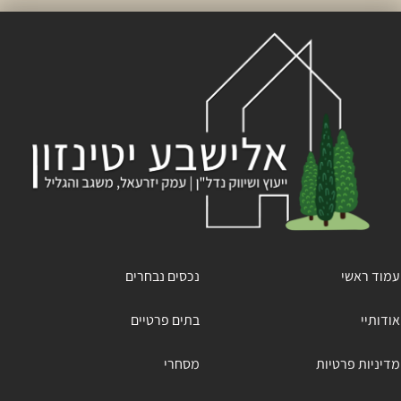
עמוד ראשי
נכסים נבחרים
אודותיי
בתים פרטיים
מדיניות פרטיות
מסחרי