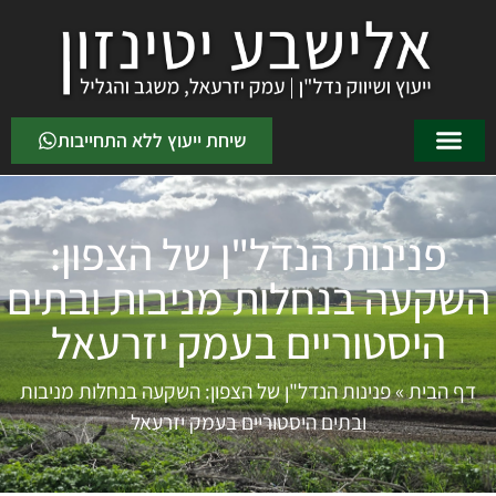
שיחת ייעוץ ללא התחייבות
פנינות הנדל"ן של הצפון:
השקעה בנחלות מניבות ובתים
היסטוריים בעמק יזרעאל
דף הבית
»
פנינות הנדל"ן של הצפון: השקעה בנחלות מניבות
ובתים היסטוריים בעמק יזרעאל