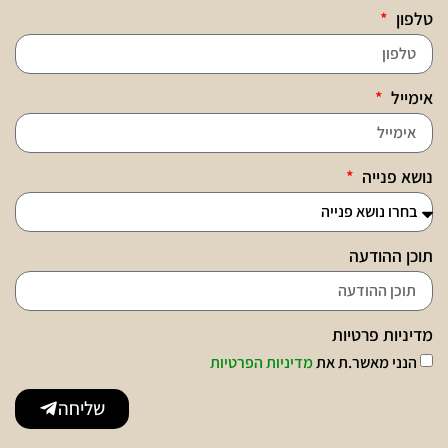
טלפון
אימייל
נושא פנייה
תוכן ההודעה
מדיניות פרטיות
הנני מאשר.ת את
מדיניות הפרטיות
שליחה