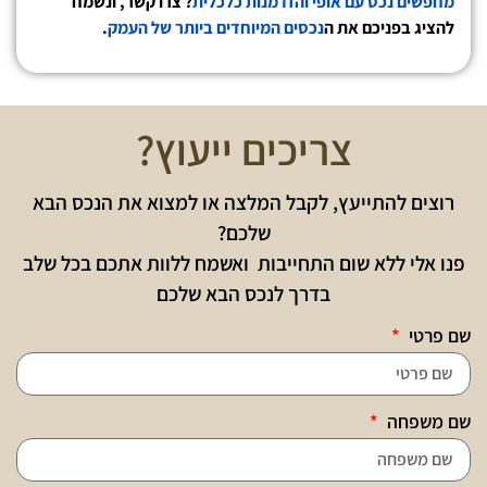
מחפשים נכס עם אופי והזדמנות כלכלית
? צרו קשר, ונשמח
להציג בפניכם את ה
נכסים המיוחדים ביותר של העמק
.
צריכים ייעוץ?
רוצים להתייעץ, לקבל המלצה או למצוא את הנכס הבא
שלכם?
פנו אלי ללא שום התחייבות ואשמח ללוות אתכם בכל שלב
בדרך לנכס הבא שלכם
שם פרטי
שם משפחה