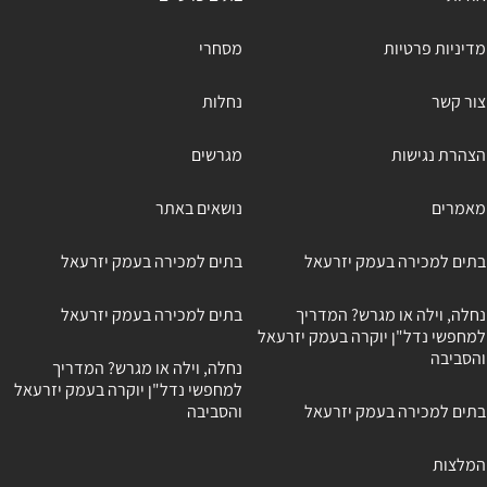
מדיניות פרטיות
מסחרי
צור קשר
נחלות
הצהרת נגישות
מגרשים
מאמרים
נושאים באתר
בתים למכירה בעמק יזרעאל
בתים למכירה בעמק יזרעאל
נחלה, וילה או מגרש? המדריך
בתים למכירה בעמק יזרעאל
למחפשי נדל"ן יוקרה בעמק יזרעאל
והסביבה
נחלה, וילה או מגרש? המדריך
למחפשי נדל"ן יוקרה בעמק יזרעאל
בתים למכירה בעמק יזרעאל
והסביבה
המלצות