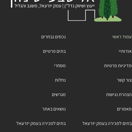
עמוד ראשי
נכסים נבחרים
אודותיי
בתים פרטיים
מדיניות פרטיות
מסחרי
צור קשר
נחלות
הצהרת נגישות
מגרשים
מאמרים
נושאים באתר
בתים למכירה בעמק יזרעאל
בתים למכירה בעמק יזרעאל