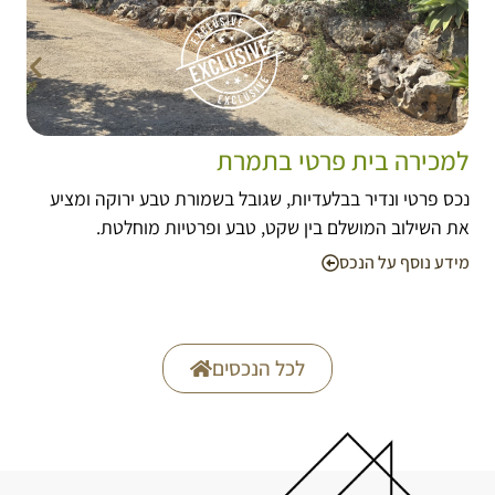
למכירה בית פרטי בתמרת
נכס פרטי ונדיר בבלעדיות, שגובל בשמורת טבע ירוקה ומציע
את השילוב המושלם בין שקט, טבע ופרטיות מוחלטת.
מידע נוסף על הנכס
לכל הנכסים