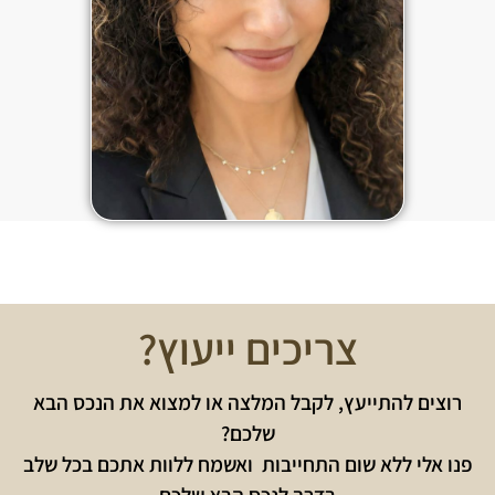
צריכים ייעוץ?
רוצים להתייעץ, לקבל המלצה או למצוא את הנכס הבא
שלכם?
פנו אלי ללא שום התחייבות ואשמח ללוות אתכם בכל שלב
בדרך לנכס הבא שלכם