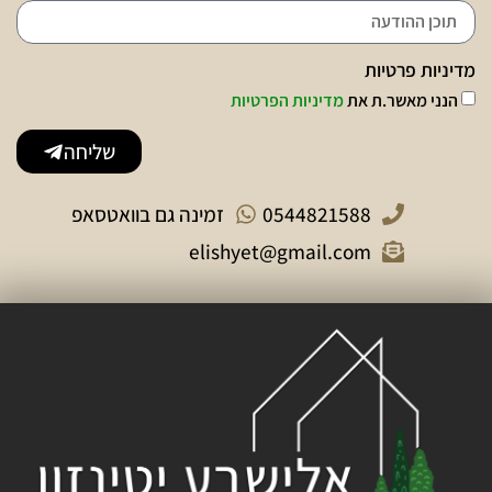
מדיניות פרטיות
הנני מאשר.ת את
מדיניות הפרטיות
שליחה
0544821588
זמינה גם בוואטסאפ
elishyet@gmail.com