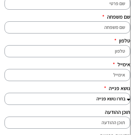
שם משפחה
טלפון
אימייל
נושא פנייה
תוכן ההודעה