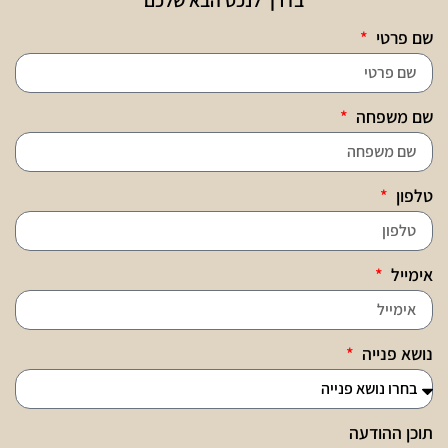
שם פרטי
שם משפחה
טלפון
אימייל
נושא פנייה
תוכן ההודעה