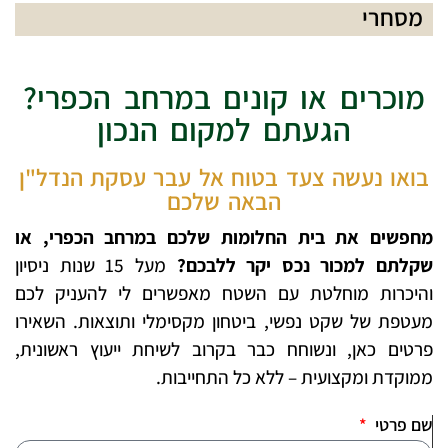
מסחרי
מוכרים או קונים במרחב הכפרי?
הגעתם למקום הנכון
בואו נעשה צעד בטוח אל עבר עסקת הנדל"ן
הבאה שלכם
מחפשים את בית החלומות שלכם במרחב הכפרי, או
שקלתם למכור נכס יקר ללבכם?
מעל 15 שנות ניסיון
והיכרות מוחלטת עם השטח מאפשרים לי להעניק לכם
מעטפת של שקט נפשי, ביטחון מקסימלי ותוצאות. השאירו
פרטים כאן, ונשוחח כבר בקרוב לשיחת ייעוץ ראשונית,
ממוקדת ומקצועית – ללא כל התחייבות.
שם פרטי