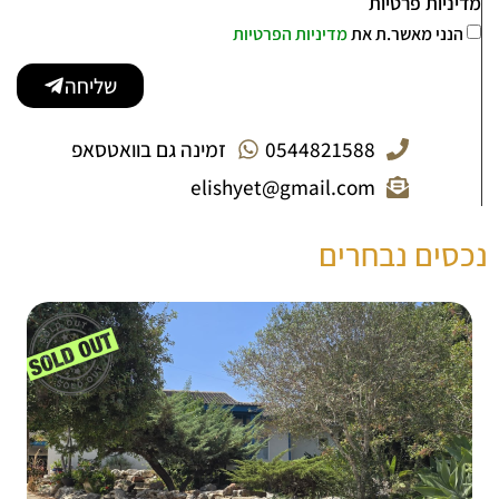
מדיניות פרטיות
הנני מאשר.ת את
מדיניות הפרטיות
שליחה
0544821588
זמינה גם בוואטסאפ
elishyet@gmail.com
נכסים נבחרים