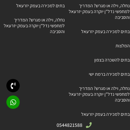
נחלה, וילה או מגרש? המדריך
בתים למכירה בעמק יזרעאל
למחפשי נדל"ן יוקרה בעמק יזרעאל
והסביבה
נחלה, וילה או מגרש? המדריך
למחפשי נדל"ן יוקרה בעמק יזרעאל
בתים למכירה בעמק יזרעאל
והסביבה
המלצות
בתים להשכרה בצפון
בתים למכירה ברמת ישי
נחלה, וילה או מגרש? המדריך
למחפשי נדל"ן יוקרה בעמק יזרעאל
והסביבה
בתים למכירה בעמק יזרעאל
0544821588