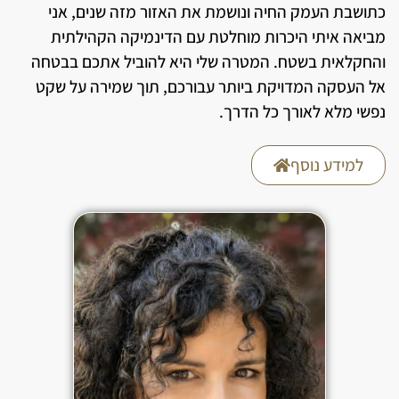
כתושבת העמק החיה ונושמת את האזור מזה שנים, אני
מביאה איתי היכרות מוחלטת עם הדינמיקה הקהילתית
והחקלאית בשטח. המטרה שלי היא להוביל אתכם בבטחה
אל העסקה המדויקת ביותר עבורכם, תוך שמירה על שקט
נפשי מלא לאורך כל הדרך.
למידע נוסף