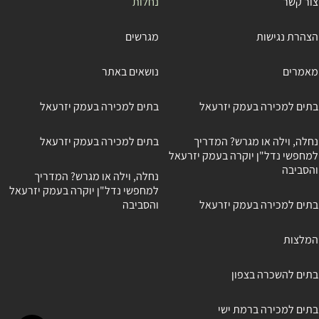
צור קשר
נחלות
הצהרת נגישות
מגרשים
מאמרים
נושאים באתר
בתים למכירה בעמק יזרעאל
בתים למכירה בעמק יזרעאל
נחלה, וילה או מגרש? המדריך
בתים למכירה בעמק יזרעאל
למחפשי נדל"ן יוקרה בעמק יזרעאל
והסביבה
נחלה, וילה או מגרש? המדריך
למחפשי נדל"ן יוקרה בעמק יזרעאל
בתים למכירה בעמק יזרעאל
והסביבה
המלצות
בתים להשכרה בצפון
בתים למכירה ברמת ישי