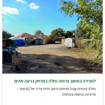
למכירה במושב צרופה נחלה במרחק נגיעה מהים
נחלה פינתית עם 3 חזיתות ורוחב חזית אדיר של 62 מטר –
פרטיות, נגישות ונוכחות!