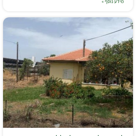
מידע נוסף »