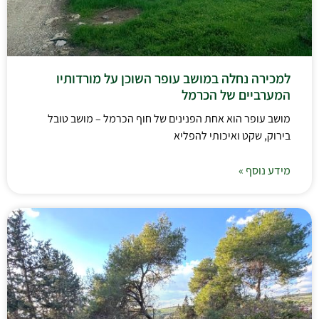
למכירה נחלה במושב עופר השוכן על מורדותיו
המערביים של הכרמל
מושב עופר הוא אחת הפנינים של חוף הכרמל – מושב טובל
בירוק, שקט ואיכותי להפליא
מידע נוסף »