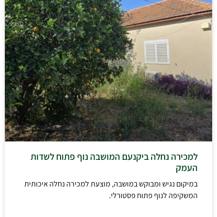
למכירה נחלה ביקנעם המושבה נוף פתוח לשדות
העמק
במיקום נגיש ומבוקש במושבה, מוצעת למכירה נחלה איכותית
המשקיפה לנוף פתוח פסטורלי.