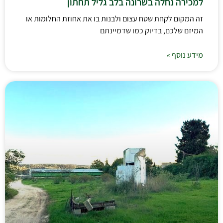
למכירה נחלה בשרונה בלב גליל תחתון
זה המקום לקחת שטח עצום ולבנות בו את אחוזת החלומות או
המיזם שלכם, בדיוק כמו שדמיינתם
מידע נוסף »