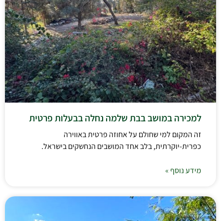
למכירה במושב בבת שלמה נחלה בבעלות פרטית
זה המקום למי שחולם על אחוזה פרטית באווירה
כפרית-יוקרתית, בלב אחד המושבים הנחשקים בישראל.
מידע נוסף »