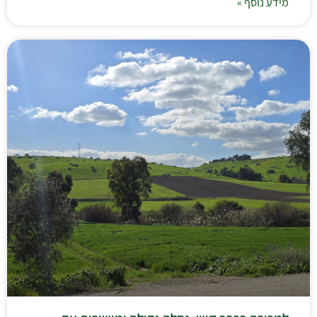
מידע נוסף »