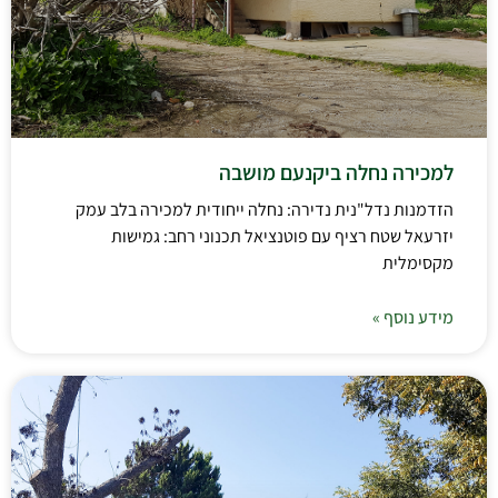
למכירה נחלה ביקנעם מושבה
הזדמנות נדל"נית נדירה: נחלה ייחודית למכירה בלב עמק
יזרעאל שטח רציף עם פוטנציאל תכנוני רחב: גמישות
מקסימלית
מידע נוסף »