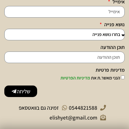
אימייל
נושא פנייה
תוכן ההודעה
מדיניות פרטיות
הנני מאשר.ת את
מדיניות הפרטיות
שליחה
0544821588
זמינה גם בוואטסאפ
elishyet@gmail.com