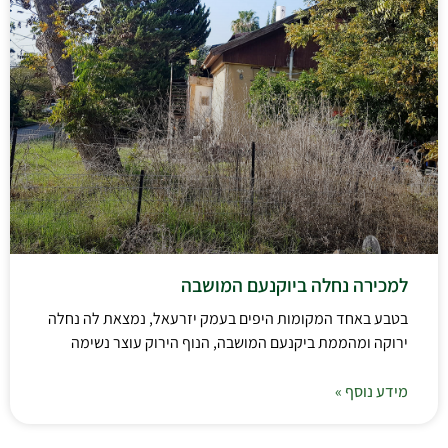
למכירה נחלה ביוקנעם המושבה
בטבע באחד המקומות היפים בעמק יזרעאל, נמצאת לה נחלה
ירוקה ומהממת ביקנעם המושבה, הנוף הירוק עוצר נשימה
מידע נוסף »