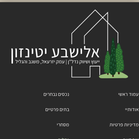
עמוד ראשי
נכסים נבחרים
אודותיי
בתים פרטיים
מדיניות פרטיות
מסחרי