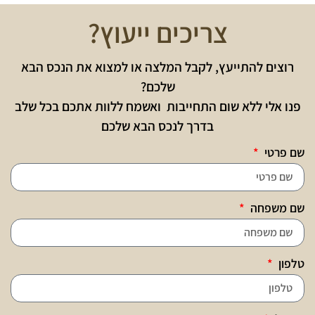
צריכים ייעוץ?
רוצים להתייעץ, לקבל המלצה או למצוא את הנכס הבא
שלכם?
פנו אלי ללא שום התחייבות ואשמח ללוות אתכם בכל שלב
בדרך לנכס הבא שלכם
שם פרטי
שם משפחה
טלפון