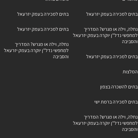
בתים למכירה בעמק יזרעאל
בתים למכירה בעמק יזרעאל
נחלה, וילה או מגרש? המדריך
בתים למכירה בעמק יזרעאל
למחפשי נדל"ן יוקרה בעמק יזרעאל
והסביבה
נחלה, וילה או מגרש? המדריך
למחפשי נדל"ן יוקרה בעמק יזרעאל
בתים למכירה בעמק יזרעאל
והסביבה
המלצות
בתים להשכרה בצפון
בתים למכירה ברמת ישי
נחלה, וילה או מגרש? המדריך
למחפשי נדל"ן יוקרה בעמק יזרעאל
והסביבה