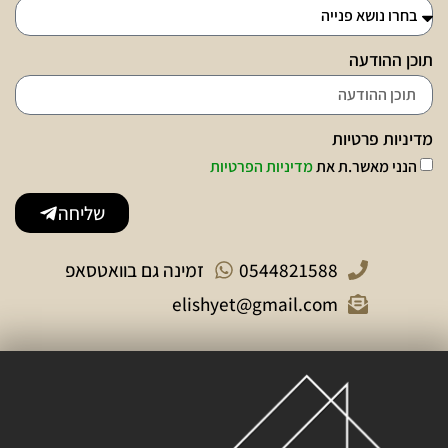
תוכן ההודעה
מדיניות פרטיות
הנני מאשר.ת את
מדיניות הפרטיות
שליחה
0544821588
זמינה גם בוואטסאפ
elishyet@gmail.com