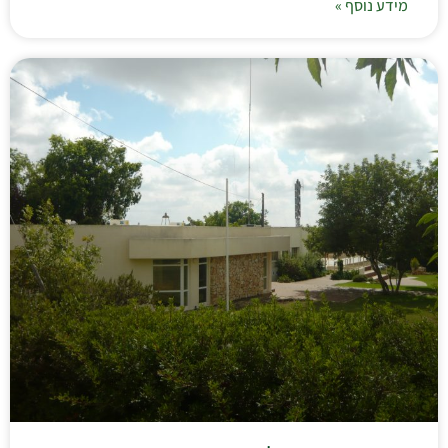
מידע נוסף »