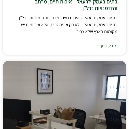
בתים בעמק יזרעאל – איכות חיים, מרחב
והזדמנויות נדל״ן
בתים בעמק יזרעאל – איכות חיים, מרחב והזדמנויות נדל״ן
בתים בעמק יזרעאל – לא רק איפה גרים, אלא איך חיים יש
מקומות בארץ שלא צריך
מידע נוסף »