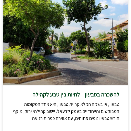
להשכרה בטבעון – לחיות בין טבע לקהילה
טבעון, או בשמה המלא קריית טבעון, היא אחד המקומות
המבוקשים והייחודיים בעמק יזרעאל. יישוב קהילתי ירוק, מוקף
חורש טבעי ונופים פתוחים, עם אווירה כפרית רגועה