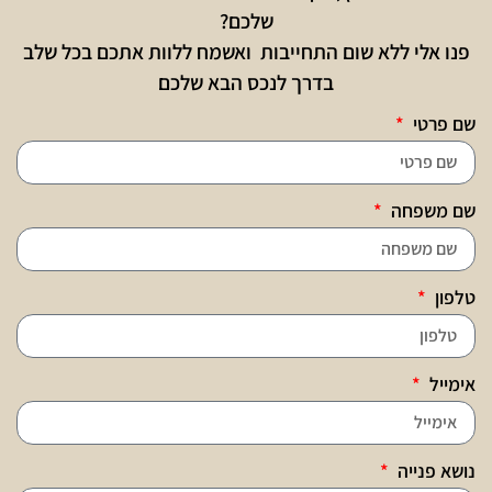
שלכם?
פנו אלי ללא שום התחייבות ואשמח ללוות אתכם בכל שלב
בדרך לנכס הבא שלכם
שם פרטי
שם משפחה
טלפון
אימייל
נושא פנייה