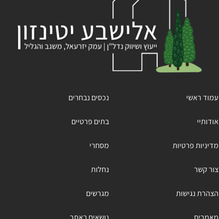
עמוד ראשי
נכסים נבחרים
אודותיי
בתים פרטיים
מדיניות פרטיות
מסחרי
צור קשר
נחלות
הצהרת נגישות
מגרשים
מאמרים
נושאים באתר