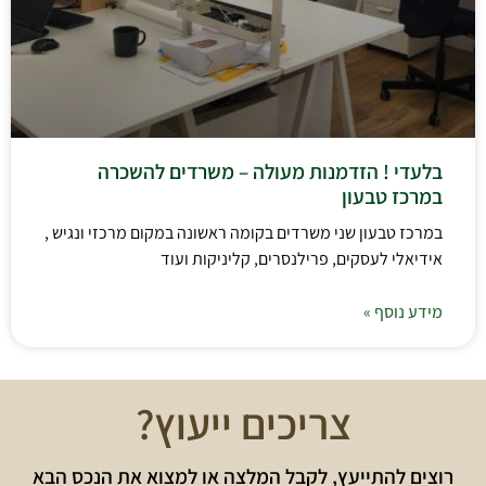
בלעדי ! הזדמנות מעולה – משרדים להשכרה
במרכז טבעון
במרכז טבעון שני משרדים בקומה ראשונה במקום מרכזי ונגיש ,
אידיאלי לעסקים, פרילנסרים, קליניקות ועוד
מידע נוסף »
צריכים ייעוץ?
רוצים להתייעץ, לקבל המלצה או למצוא את הנכס הבא