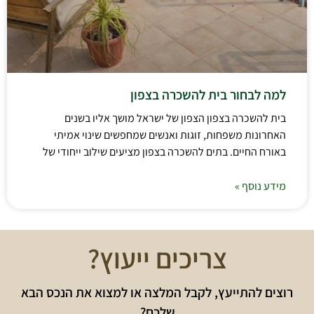
למה לבחור בית להשכרה בצפון
בית להשכרה בצפון הצפון של ישראל מושך אליו בשנים
האחרונות משפחות, זוגות ואנשים שמחפשים שינוי אמיתי
באורח החיים. בתים להשכרה בצפון מציעים שילוב ייחודי של
מידע נוסף »
צריכים ייעוץ?
רוצים להתייעץ, לקבל המלצה או למצוא את הנכס הבא
שלכם?