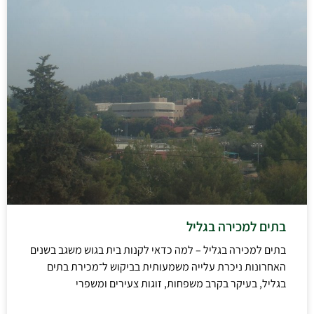
בתים למכירה בגליל
בתים למכירה בגליל – למה כדאי לקנות בית בגוש משגב בשנים
האחרונות ניכרת עלייה משמעותית בביקוש ל־מכירת בתים
בגליל, בעיקר בקרב משפחות, זוגות צעירים ומשפרי