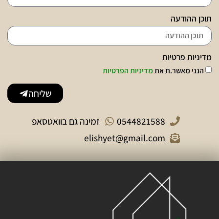
תוכן ההודעה
מדיניות פרטיות
הנני מאשר.ת את
מדיניות הפרטיות
שליחה
0544821588
זמינה גם בוואטסאפ
elishyet@gmail.com