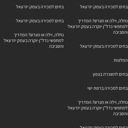
בתים למכירה בעמק יזרעאל
בתים למכירה בעמק יזרעאל
נחלה, וילה או מגרש? המדריך
בתים למכירה בעמק יזרעאל
למחפשי נדל"ן יוקרה בעמק יזרעאל
והסביבה
נחלה, וילה או מגרש? המדריך
למחפשי נדל"ן יוקרה בעמק יזרעאל
בתים למכירה בעמק יזרעאל
והסביבה
המלצות
בתים להשכרה בצפון
בתים למכירה ברמת ישי
נחלה, וילה או מגרש? המדריך
למחפשי נדל"ן יוקרה בעמק יזרעאל
והסביבה
בתים למכירה בעמק יזרעאל