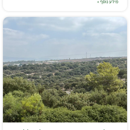
מידע נוסף »