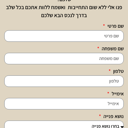
פנו אלי ללא שום התחייבות ואשמח ללוות אתכם בכל שלב
בדרך לנכס הבא שלכם
שם פרטי
שם משפחה
טלפון
אימייל
נושא פנייה