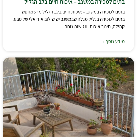
בתים למכירה במשגב – איכות חיים בלב הגליל
בתים למכירה במשגב – איכות חיים בלב הגליל מי שמחפש
בתים למכירה בגליל מגלה שבמשגב יש שילוב אידיאלי של טבע,
קהילה, חינוך איכותי ונגישות נוחה
מידע נוסף »