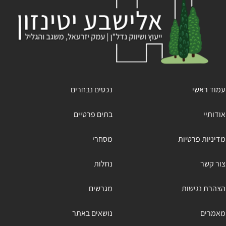
עמוד ראשי
נכסים נבחרים
אודותיי
בתים פרטיים
מדיניות פרטיות
מסחרי
צור קשר
נחלות
הצהרת נגישות
מגרשים
מאמרים
נושאים באתר